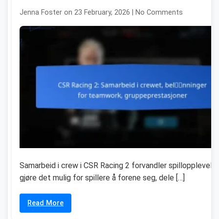
Jenna Foster on 23 February, 2026 | No Comments
Samarbeid i crew i CSR Racing 2 forvandler spillopplevels
gjøre det mulig for spillere å forene seg, dele […]
Read More