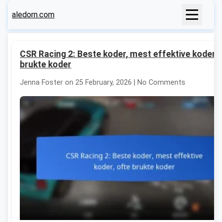
aledorn.com
CSR Racing 2: Beste koder, mest effektive koder, 
brukte koder
Jenna Foster on 25 February, 2026 | No Comments