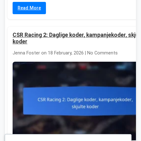
Read More
CSR Racing 2: Daglige koder, kampanjekoder, skjul
koder
Jenna Foster on 18 February, 2026 | No Comments