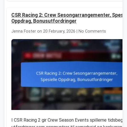
CSR Racing 2: Crew Sesongarrangementer, Spesie
Oppdrag, Bonusutfordringer
Jenna Foster on 20 February, 2026 | No Comments
I CSR Racing 2 gir Crew Season Events spillerne tidsbegr