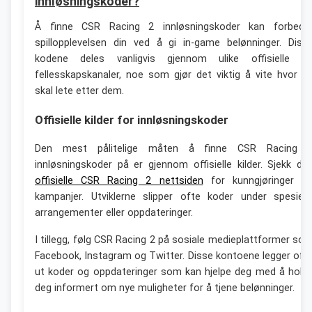
innløsningskoder?
Å finne CSR Racing 2 innløsningskoder kan forbedr
spillopplevelsen din ved å gi in-game belønninger. Diss
kodene deles vanligvis gjennom ulike offisielle o
fellesskapskanaler, noe som gjør det viktig å vite hvor d
skal lete etter dem.
Offisielle kilder for innløsningskoder
Den mest pålitelige måten å finne CSR Racing 
innløsningskoder på er gjennom offisielle kilder. Sjekk de
offisielle CSR Racing 2 nettsiden
for kunngjøringer o
kampanjer. Utviklerne slipper ofte koder under spesiell
arrangementer eller oppdateringer.
I tillegg, følg CSR Racing 2 på sosiale medieplattformer so
Facebook, Instagram og Twitter. Disse kontoene legger oft
ut koder og oppdateringer som kan hjelpe deg med å hold
deg informert om nye muligheter for å tjene belønninger.