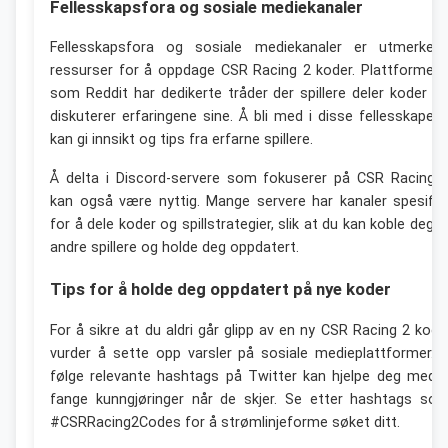
Fellesskapsfora og sosiale mediekanaler
Fellesskapsfora og sosiale mediekanaler er utmerked
ressurser for å oppdage CSR Racing 2 koder. Plattformen
som Reddit har dedikerte tråder der spillere deler koder o
diskuterer erfaringene sine. Å bli med i disse fellesskapen
kan gi innsikt og tips fra erfarne spillere.
Å delta i Discord-servere som fokuserer på CSR Racing 
kan også være nyttig. Mange servere har kanaler spesifik
for å dele koder og spillstrategier, slik at du kan koble deg ti
andre spillere og holde deg oppdatert.
Tips for å holde deg oppdatert på nye koder
For å sikre at du aldri går glipp av en ny CSR Racing 2 kode
vurder å sette opp varsler på sosiale medieplattformer. 
følge relevante hashtags på Twitter kan hjelpe deg med 
fange kunngjøringer når de skjer. Se etter hashtags so
#CSRRacing2Codes for å strømlinjeforme søket ditt.