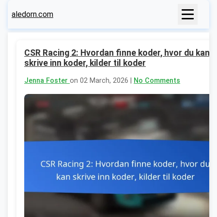
aledorn.com
CSR Racing 2: Hvordan finne koder, hvor du kan
skrive inn koder, kilder til koder
Jenna Foster
on 02 March, 2026 |
No Comments