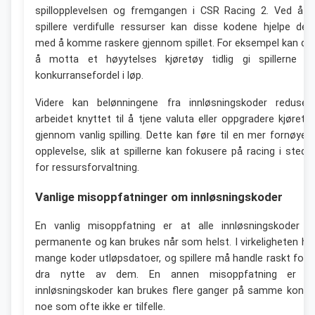
spillopplevelsen og fremgangen i CSR Racing 2. Ved å g
spillere verdifulle ressurser kan disse kodene hjelpe de
med å komme raskere gjennom spillet. For eksempel kan de
å motta et høyytelses kjøretøy tidlig gi spillerne e
konkurransefordel i løp.
Videre kan belønningene fra innløsningskoder reduser
arbeidet knyttet til å tjene valuta eller oppgradere kjøretø
gjennom vanlig spilling. Dette kan føre til en mer fornøyeli
opplevelse, slik at spillerne kan fokusere på racing i stede
for ressursforvaltning.
Vanlige misoppfatninger om innløsningskoder
En vanlig misoppfatning er at alle innløsningskoder e
permanente og kan brukes når som helst. I virkeligheten ha
mange koder utløpsdatoer, og spillere må handle raskt for 
dra nytte av dem. En annen misoppfatning er a
innløsningskoder kan brukes flere ganger på samme konto
noe som ofte ikke er tilfelle.