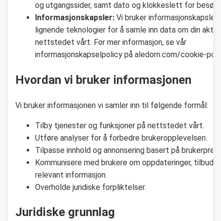
og utgangssider, samt dato og klokkeslett for besøk.
Informasjonskapsler:
Vi bruker informasjonskapsler
lignende teknologier for å samle inn data om din aktiv
nettstedet vårt. For mer informasjon, se vår
informasjonskapselpolicy på aledorn.com/cookie-poli
Hvordan vi bruker informasjonen
Vi bruker informasjonen vi samler inn til følgende formål:
Tilby tjenester og funksjoner på nettstedet vårt.
Utføre analyser for å forbedre brukeropplevelsen.
Tilpasse innhold og annonsering basert på brukerprefe
Kommunisere med brukere om oppdateringer, tilbud o
relevant informasjon.
Overholde juridiske forpliktelser.
Juridiske grunnlag