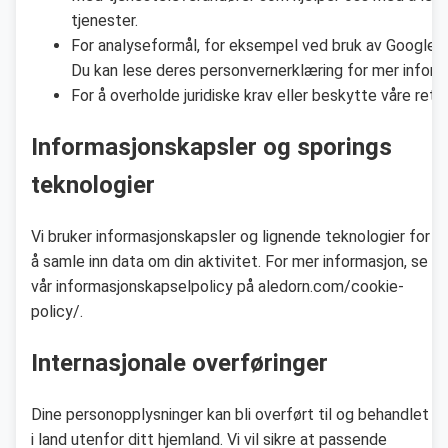
tjenester.
For analyseformål, for eksempel ved bruk av Google A
Du kan lese deres personvernerklæring for mer inform
For å overholde juridiske krav eller beskytte våre retti
Informasjonskapsler og sporings
teknologier
Vi bruker informasjonskapsler og lignende teknologier for
å samle inn data om din aktivitet. For mer informasjon, se
vår informasjonskapselpolicy på aledorn.com/cookie-
policy/.
Internasjonale overføringer
Dine personopplysninger kan bli overført til og behandlet
i land utenfor ditt hjemland. Vi vil sikre at passende