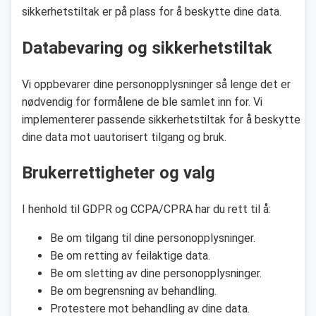
sikkerhetstiltak er på plass for å beskytte dine data.
Databevaring og sikkerhetstiltak
Vi oppbevarer dine personopplysninger så lenge det er
nødvendig for formålene de ble samlet inn for. Vi
implementerer passende sikkerhetstiltak for å beskytte
dine data mot uautorisert tilgang og bruk.
Brukerrettigheter og valg
I henhold til GDPR og CCPA/CPRA har du rett til å:
Be om tilgang til dine personopplysninger.
Be om retting av feilaktige data.
Be om sletting av dine personopplysninger.
Be om begrensning av behandling.
Protestere mot behandling av dine data.