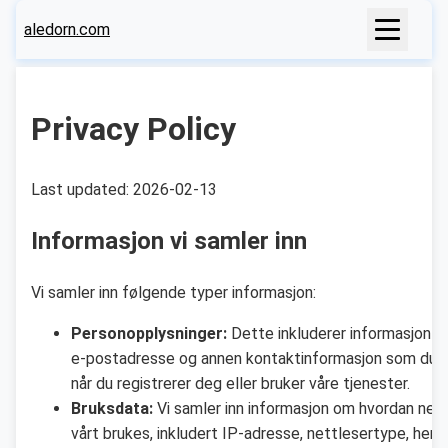
aledorn.com
Privacy Policy
Last updated: 2026-02-13
Informasjon vi samler inn
Vi samler inn følgende typer informasjon:
Personopplysninger:
Dette inkluderer informasjon s
e-postadresse og annen kontaktinformasjon som du g
når du registrerer deg eller bruker våre tjenester.
Bruksdata:
Vi samler inn informasjon om hvordan net
vårt brukes, inkludert IP-adresse, nettlesertype, henv