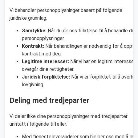
Vi behandler personopplysninger basert på følgende
juridiske grunnlag:
Samtykke:
Når du gir oss tillatelse til å behandle dine
personopplysninger.
Kontrakt:
Når behandlingen er nødvendig for å oppfyl
kontrakt med deg.
Legitime interesser:
Når vi har en legitim interesse 
overgår dine rettigheter.
Juridisk forpliktelse:
Når vi er forpliktet til å overho
lovgivning.
Deling med tredjeparter
Vi deler ikke dine personopplysninger med tredjeparter
unntatt i følgende tilfeller:
Med tjenesteleverandører som hjelper oss med å leve